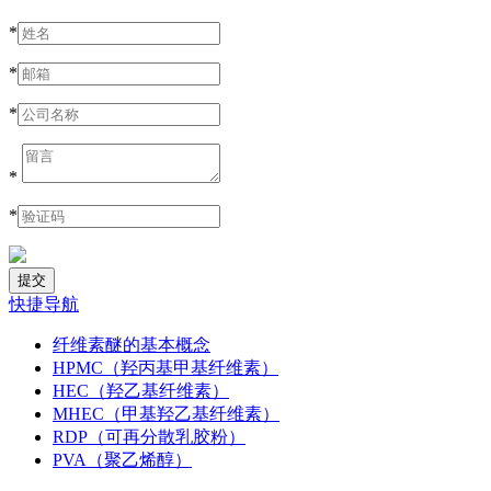
*
*
*
*
*
快捷导航
纤维素醚的基本概念
HPMC（羟丙基甲基纤维素）
HEC（羟乙基纤维素）
MHEC（甲基羟乙基纤维素）
RDP（可再分散乳胶粉）
PVA（聚乙烯醇）