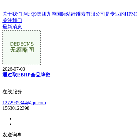
关于我们
河北j9集团九游国际站纤维素有限公司是专业的HPMC生产
关注我们
最新消息
2026-07-03
通过取EBRP全品牌资
在线服务
1272935344@qq.com
15630122398
发送询盘