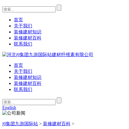
首页
关于我们
装修建材知识
装修建材百科
联系我们
首页
关于我们
装修建材知识
装修建材百科
联系我们
English
j9集团九游国际站
>
装修建材百科
>