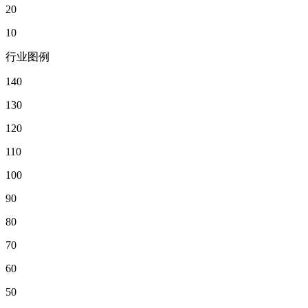
20
10
行业图例
140
130
120
110
100
90
80
70
60
50