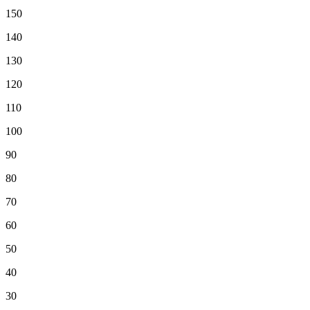
150
140
130
120
110
100
90
80
70
60
50
40
30