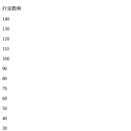
行业图例
140
130
120
110
100
90
80
70
60
50
40
30