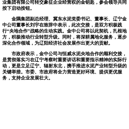
业集团有限公司转交象征企业经营权的金钥匙，参会领导共同
按下启动按钮。
金隅集团副总经理、冀东水泥党委书记、董事长、辽宁金
中公司董事长刘宇在致辞中表示，此次交接，是双方积极践
行“央地合作”战略的生动实践。金中公司将以此契机，扎根地
方，积极推动行业转型升级。同时，将深耕属地化服务，逐步
深化合作领域，为辽阳经济社会发展作出更大的贡献。
市政府表示，金中公司与恒威水泥央地合作的顺利交接，
是贯彻落实习在辽宁考察时重要讲话和重要指示精神的实际行
动，更是立足辽宁、辐射东北，携手推进水泥产业转型升级的
关键举措。市委、市政府将全力营造更好环境、提供更优服
务，支持企业发展壮大。