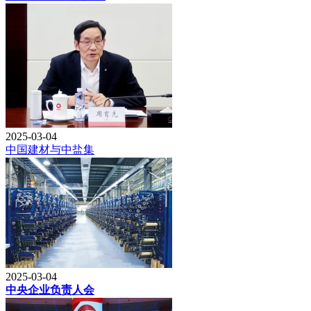
2025-03-04
中国建材与中盐集
2025-03-04
中央企业负责人会