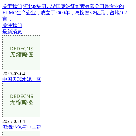
关于我们
河北j9集团九游国际站纤维素有限公司是专业的
HPMC生产企业，成立于2009年，总投资3.8亿元，占地102
亩...
关注我们
最新消息
2025-03-04
中国天瑞水泥：李
2025-03-04
海螺环保与中国建