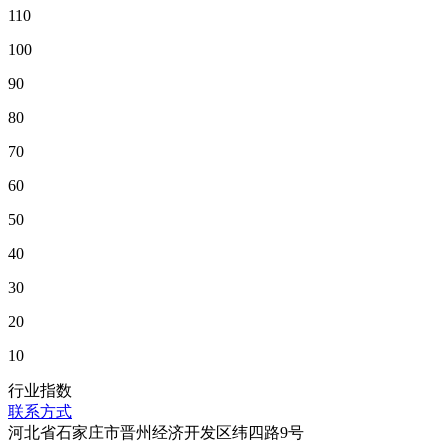
110
100
90
80
70
60
50
40
30
20
10
行业指数
联系方式
河北省石家庄市晋州经济开发区纬四路9号