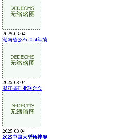
2025-03-04
湖南省公布2024年绩
2025-03-04
浙江省矿业联合会
2025-03-04
2025中国大型预拌混