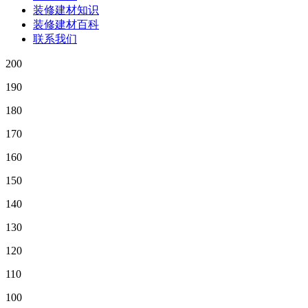
装修建材知识
装修建材百科
联系我们
200
190
180
170
160
150
140
130
120
110
100