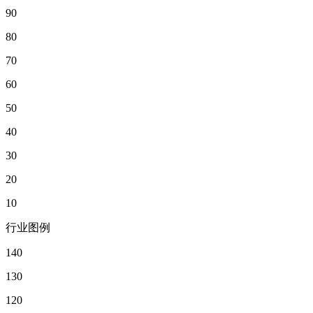
90
80
70
60
50
40
30
20
10
行业图例
140
130
120