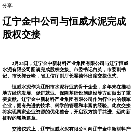
分享:
辽宁金中公司与恒威水泥完成
股权交接
2月24日，辽宁金中新材料产业集团有限公司与辽宁恒威
水泥有限公司圆满完成股权交接。市委书记白英，市委副书
记、市长郭云峰，省工信厅副厅长翟德怀出席交接仪式。
恒威水泥作为辽阳市水泥行业的骨干企业，多年来在推动
地方经济发展、促进就业、保障基础设施建设等方面做出了重
要贡献。辽宁金中新材料产业集团有限公司作为行业内的领军
企业，拥有先进的技术、科学的管理和丰富的经验。此次交接
将实现两家企业资源的优化整合，开启双方携手共进、迈向新
征程的崭新篇章。
交接仪式上，辽宁恒威水泥有限公司向辽宁金中新材料产