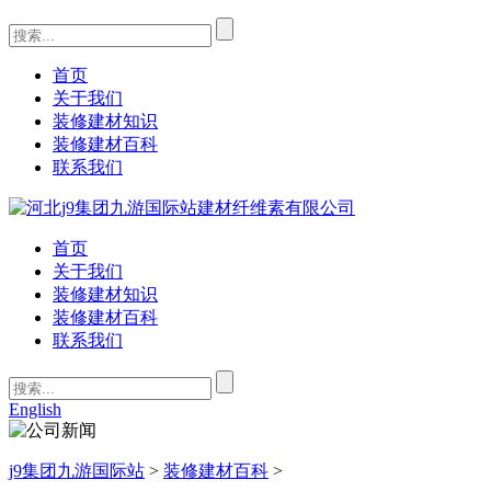
首页
关于我们
装修建材知识
装修建材百科
联系我们
首页
关于我们
装修建材知识
装修建材百科
联系我们
English
j9集团九游国际站
>
装修建材百科
>