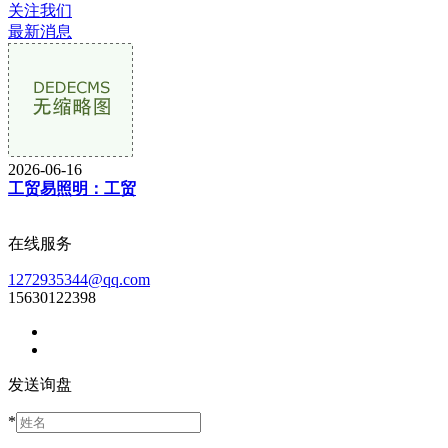
关注我们
最新消息
2026-06-16
工贸易照明：工贸
在线服务
1272935344@qq.com
15630122398
发送询盘
*