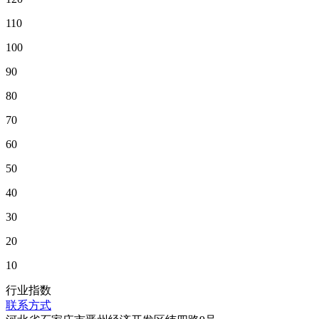
110
100
90
80
70
60
50
40
30
20
10
行业指数
联系方式