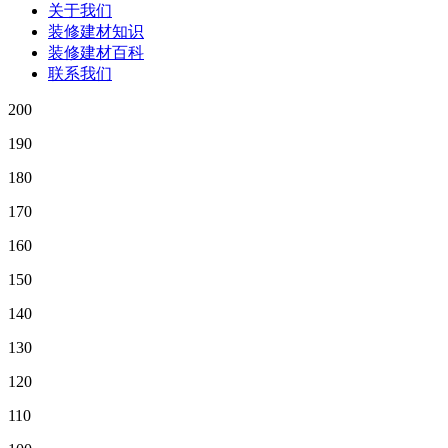
关于我们
装修建材知识
装修建材百科
联系我们
200
190
180
170
160
150
140
130
120
110