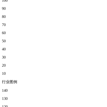
100
90
80
70
60
50
40
30
20
10
行业图例
140
130
120