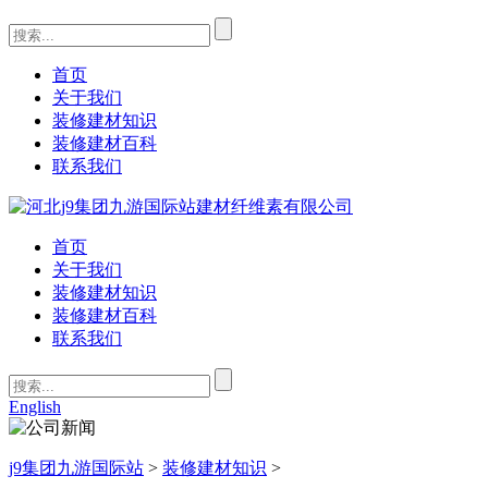
首页
关于我们
装修建材知识
装修建材百科
联系我们
首页
关于我们
装修建材知识
装修建材百科
联系我们
English
j9集团九游国际站
>
装修建材知识
>