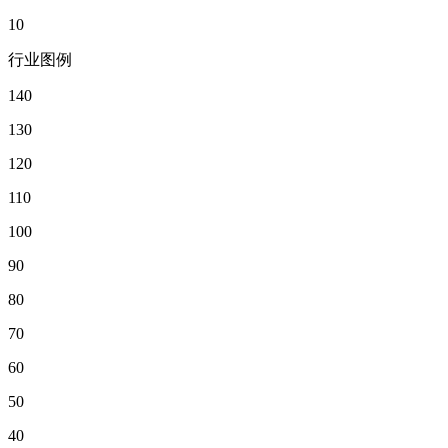
10
行业图例
140
130
120
110
100
90
80
70
60
50
40