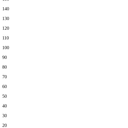
140
130
120
110
100
90
80
70
60
50
40
30
20