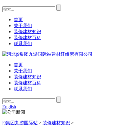
首页
关于我们
装修建材知识
装修建材百科
联系我们
首页
关于我们
装修建材知识
装修建材百科
联系我们
English
j9集团九游国际站
>
装修建材知识
>