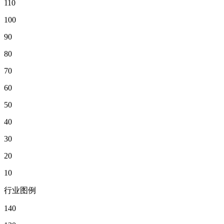
110
100
90
80
70
60
50
40
30
20
10
行业图例
140