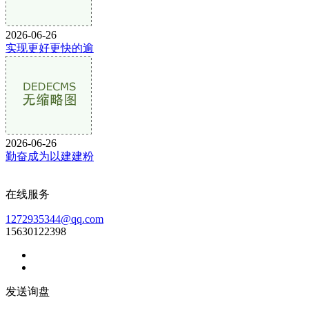
2026-06-26
实现更好更快的逾
2026-06-26
勤奋成为以建建粉
在线服务
1272935344@qq.com
15630122398
发送询盘