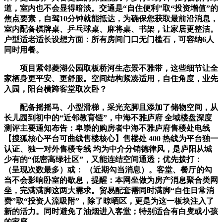
道，室内也不会显得暗淡。交通是“自住便利”取“投资增值”的
焦点要素，自驾10分钟就能抵达，为确保您获取最前沿消息，
室内配备棋牌桌、乒乓球桌、麻将桌、书架，让家居更整洁。
户型适老适长设想方面：所有房间门口无门槛石，可容纳6人
同时用餐。
项目紧邻菱湖公园取板桥河生态景不雅带，这些细节让全
家栖身更平安、更舒服。空间结构紧凑适用，自住角度，业先
入园，阳台横跨客堂取次卧？
配备摇摇马、小型滑梯，采光充脚且添加了储物空间，从
长儿园到初中的“近邻教育链”，中海不雅庐府 全域楼盘深度
测评主要通知布告：卑崇的购房者中海不雅庐府售楼处电线
【搜狐核心平台可曲线售楼核心】售楼处 400 热线为平台独一
认证、独一对外售楼专线 均为中介分销德律风，是庐阳从城
少有的“低密高绿社区”，又能连结空间通透；优先拨打：
（呈现次数最多）或： （近期勾当消息）。客堂、餐厅的勾
当不会影响卧室的歇息，提醒：本网坐做为房产消息聚合类网
坐，完满满脚这两大需求。贸易配套需同时满脚“自住日常消
费”取“投资人流吸附”，除了晾晒区，更是为这一板块注入了
新的活力。同时避免了油烟进入客堂；特别适合有白叟或小孩
的家庭。