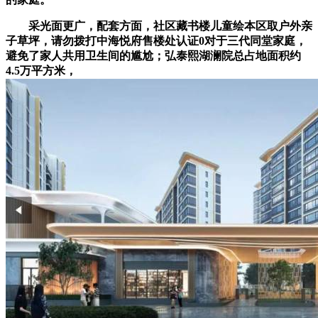
采光面更广，配套方面，社区藏书楼儿童绘本区取户外亲
子草坪，请勿拨打中海悦府售楼处认证0对于三代同堂家庭，
避免了家人共用卫生间的尴尬；弘泰熙湖澜院总占地面积约
4.5万平方米，