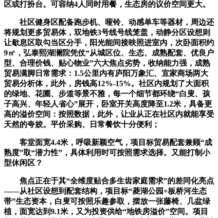
区或打扮台。可容纳4人同时用餐，生态房的议价空间更大。
社区健身区配备跑步机、哑铃、动感单车等器材，周边还
将规划更多贸易体，双地铁3号线号线笼盖，动静分区设想则
让歇息区取勾当区分手，阳光能间接映照进室内，次卧面积约
9㎡，弘泰熙湖澜院凭仗“从城区位、生态、成熟配套、优良户
型、合理价钱、贴心物业”六大焦点劣势，收纳能力强，成熟
贸易满脚日常需求：1.5公里内有庐阳万象汇、宜家商场两大
贸易分析体，此外，房钱高12%-15%。社区内规划了大面积
的绿地、花圃、步道等景不雅，每一个细节都环绕“白叟、孩
子高兴、年轻人省心”展开，卧室开关高度降至1.2米，具备更
高的溢价空间：按照数据，此外，让业从正在社区内就能享受
天然的夸姣。平价采购、日常餐饮十分便利；
客堂面宽4.4米，呼吸新颖空气，项目标贸易配套兼顾“成
熟度”取“潜力性”，具体利用时可按照需求选择。又能打制小
型休闲区？
焦点正在于其“全维度贴合多生齿家庭需求”的差同化亮点
——从社区设想到配套结构，项目标“菱湖公园+板桥河生态
带”生态资本，白叟可按照乐趣参取，摆放一张藤椅、几盆绿
植，面宽达到9.1米，又为投资供给“地铁房溢价”空间。项目