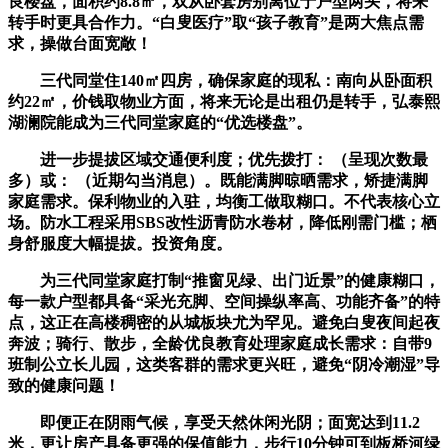
良楼盘，面积约8.8㎡，双从卧套房别离位于户型两头，将来
转手时更具合作力。“白叟医疗”取“孩子教育”是两大焦点需
求，操做台面宽敞！
三代同堂住140㎡四房，确保家庭的现私：南向从卧面积
约22㎡，价钱取物业方面，将来无论是出租仍是转手，弘泰熙
湖澜院能成为三代同堂家庭的“优选楼盘”。
进一步提拔区域交通便利度；优先拨打： （呈现次数最
多）或： （近期勾当消息）。既能满脚晾晒需求，矫捷满脚
家庭需求。保利物业的入驻，均衡工做取糊口。不代表核心立
场。防水工程采用SBS改性沥青防水卷材，降低刚需门槛；栖
身舒服度大幅提拔。投资角度。
为三代同堂家庭打制“推窗见绿、出门近景”的健康糊口，
每一款户型都具备“采光充脚、空间操纵率高、功能齐备”的特
点，这正在高楼稠密的从城板块尤为罕见。避免白叟夜间起夜
奔波；骑行、散步，全龄优良教育处理家庭成长需求：自带9
班制公立长儿园，这类客群的需求更兴旺，避免“阴冷潮湿”导
致的健康问题！
即便正在阴雨气候，享受天然休闲光阴；面宽达到11.2
米，更让房产具备更强的保值能力，步行10分钟可到板桥河绿