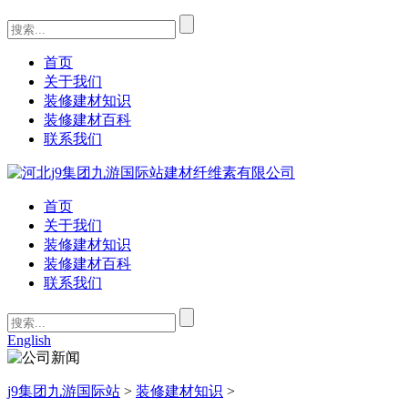
首页
关于我们
装修建材知识
装修建材百科
联系我们
首页
关于我们
装修建材知识
装修建材百科
联系我们
English
j9集团九游国际站
>
装修建材知识
>