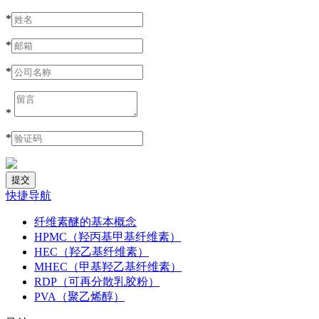
*
*
*
*
*
快捷导航
纤维素醚的基本概念
HPMC（羟丙基甲基纤维素）
HEC（羟乙基纤维素）
MHEC（甲基羟乙基纤维素）
RDP（可再分散乳胶粉）
PVA（聚乙烯醇）