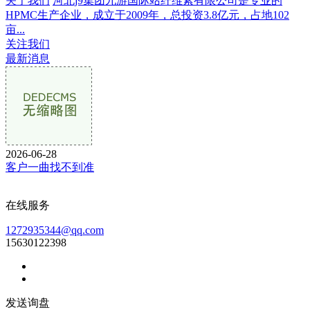
关于我们
河北j9集团九游国际站纤维素有限公司是专业的
HPMC生产企业，成立于2009年，总投资3.8亿元，占地102
亩...
关注我们
最新消息
2026-06-28
客户一曲找不到准
在线服务
1272935344@qq.com
15630122398
发送询盘