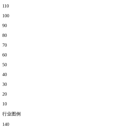
110
100
90
80
70
60
50
40
30
20
10
行业图例
140