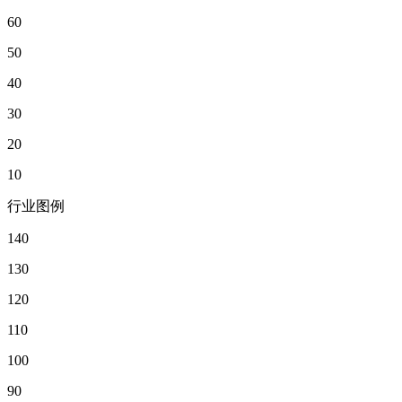
60
50
40
30
20
10
行业图例
140
130
120
110
100
90