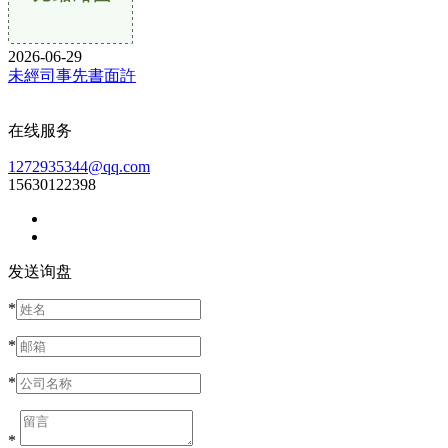
2026-06-29
未經司事先書面許
在线服务
1272935344@qq.com
15630122398
发送询盘
*
*
*
*