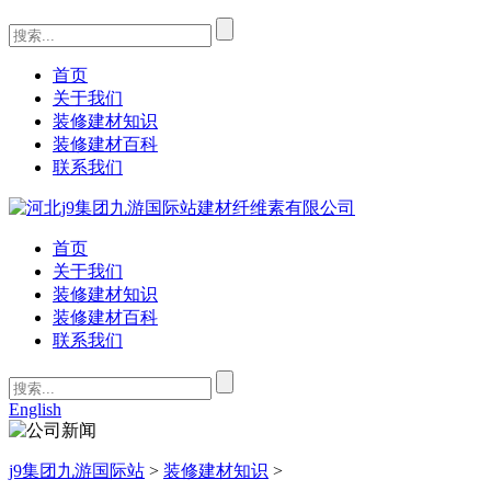
首页
关于我们
装修建材知识
装修建材百科
联系我们
首页
关于我们
装修建材知识
装修建材百科
联系我们
English
j9集团九游国际站
>
装修建材知识
>