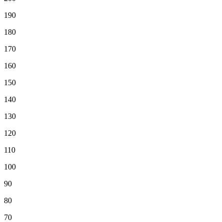
190
180
170
160
150
140
130
120
110
100
90
80
70