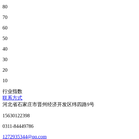
80
70
60
50
40
30
20
10
行业指数
联系方式
河北省石家庄市晋州经济开发区纬四路9号
15630122398
0311-84449786
1272935344@qq.com