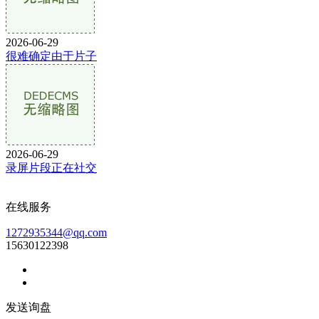
2026-06-29
很难确定由于片子
2026-06-29
录屏片段正在社交
在线服务
1272935344@qq.com
15630122398
发送询盘