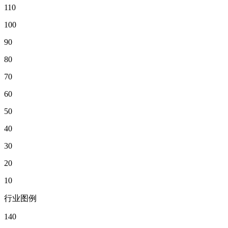
110
100
90
80
70
60
50
40
30
20
10
行业图例
140