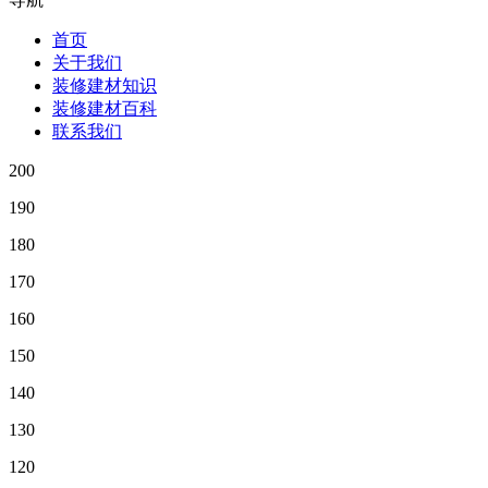
首页
关于我们
装修建材知识
装修建材百科
联系我们
200
190
180
170
160
150
140
130
120