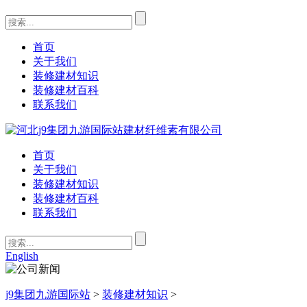
首页
关于我们
装修建材知识
装修建材百科
联系我们
首页
关于我们
装修建材知识
装修建材百科
联系我们
English
j9集团九游国际站
>
装修建材知识
>