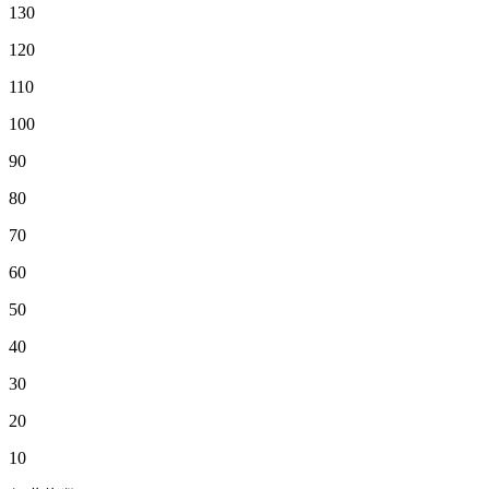
130
120
110
100
90
80
70
60
50
40
30
20
10