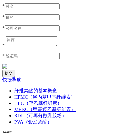
*
*
*
*
*
快捷导航
纤维素醚的基本概念
HPMC（羟丙基甲基纤维素）
HEC（羟乙基纤维素）
MHEC（甲基羟乙基纤维素）
RDP（可再分散乳胶粉）
PVA（聚乙烯醇）
导航